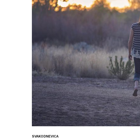
SVAKODNEVICA