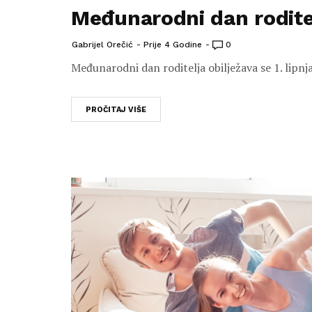
Međunarodni dan rodite
Gabrijel Orečić
Prije 4 Godine
0
Međunarodni dan roditelja obilježava se 1. lipnja 
PROČITAJ VIŠE