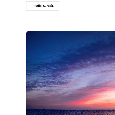
PROČITAJ VIŠE