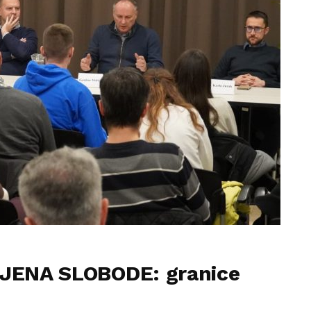
CIJENA SLOBODE: granice