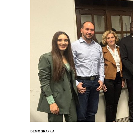
DEMOGRAFIJA