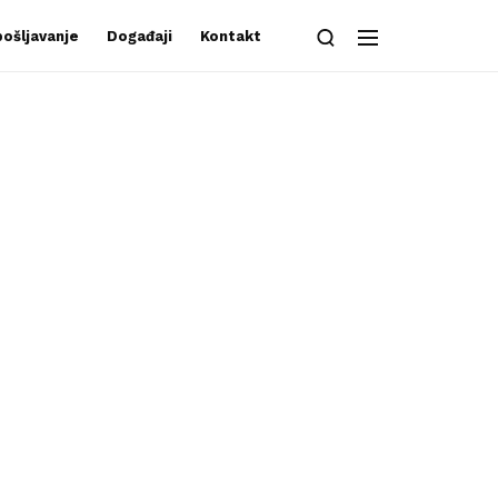
ošljavanje
Događaji
Kontakt