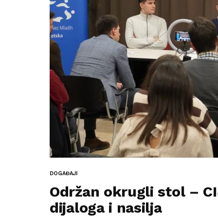
DOGAĐAJI
Održan okrugli stol – 
dijaloga i nasilja