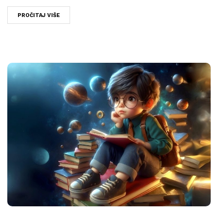
PROČITAJ VIŠE