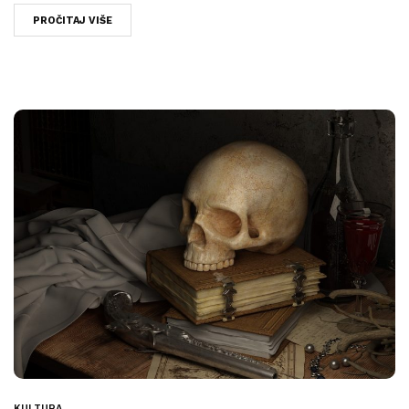
PROČITAJ VIŠE
KULTURA