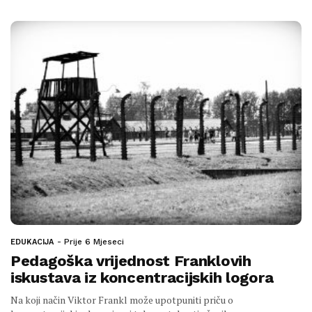
Prije 6 Mjeseci
EDUKACIJA
Pedagoška vrijednost Franklovih
iskustava iz koncentracijskih logora
Na koji način Viktor Frankl može upotpuniti priču o