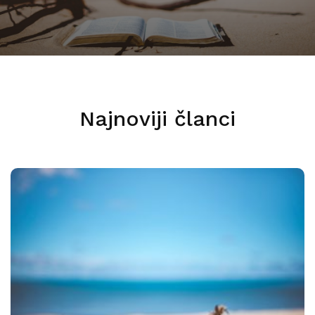
Najnoviji članci