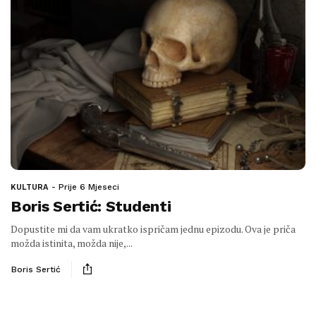
Prije 6 Mjeseci
KULTURA
Boris Sertić: Studenti
Dopustite mi da vam ukratko ispričam jednu epizodu. Ova je priča
možda istinita, možda nije,...
Boris Sertić