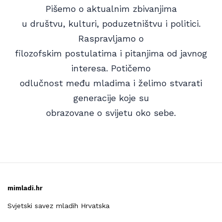
Pišemo o aktualnim zbivanjima
u društvu, kulturi, poduzetništvu i politici.
Raspravljamo o
filozofskim postulatima i pitanjima od javnog
interesa. Potičemo
odlučnost među mladima i želimo stvarati
generacije koje su
obrazovane o svijetu oko sebe.
mimladi.hr
Svjetski savez mladih Hrvatska