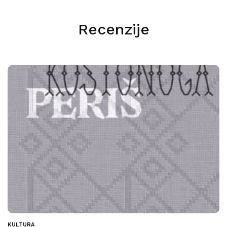
Recenzije
KULTURA