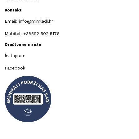
Kontakt
Email: info@mimladi.hr
Mobitel: +38592 502 5176
Društvene mreže
Instagram
Facebook