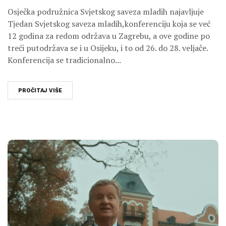
Osječka podružnica Svjetskog saveza mladih najavljuje
Tjedan Svjetskog saveza mladih,konferenciju koja se već
12 godina za redom održava u Zagrebu, a ove godine po
treći putodržava se i u Osijeku, i to od 26. do 28. veljače.
Konferencija se tradicionalno...
PROČITAJ VIŠE