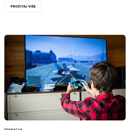
PROČITAJ VIŠE
EDUKACIJA