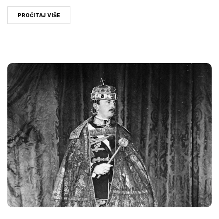
PROČITAJ VIŠE