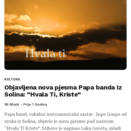
KULTURA
Objavljena nova pjesma Papa banda iz
Solina: “Hvala Ti, Kriste”
Mi Mladi
Prije 1 Godina
Papa band, vokalno instrumentalni sastav župe Gospe od
otoka iz Solina, objavio je novu pjesmu pod nazivom
“Hvala Ti Kriste”. Stihove je napisao Luka Goreta, mladi