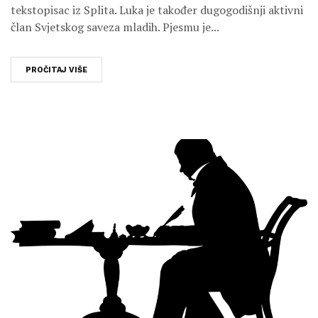
tekstopisac iz Splita. Luka je također dugogodišnji aktivni
član Svjetskog saveza mladih. Pjesmu je...
PROČITAJ VIŠE