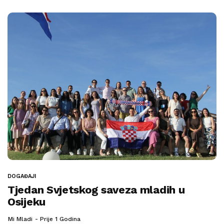
DOGAĐAJI
Tjedan Svjetskog saveza mladih u
Osijeku
Mi Mladi
Prije 1 Godina