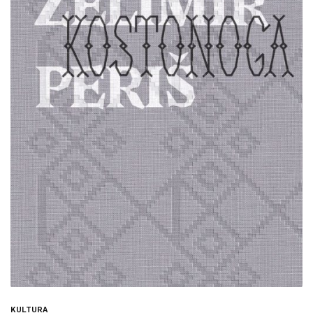
KULTURA