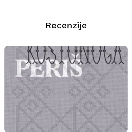
Recenzije