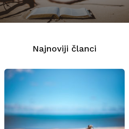
Najnoviji članci