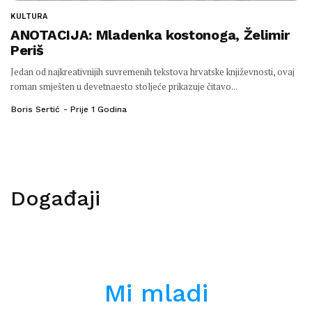
KULTURA
ANOTACIJA: Mladenka kostonoga, Želimir
Periš
Jedan od najkreativnijih suvremenih tekstova hrvatske književnosti, ovaj
roman smješten u devetnaesto stoljeće prikazuje čitavo...
Boris Sertić
Prije 1 Godina
Događaji
Mi mladi