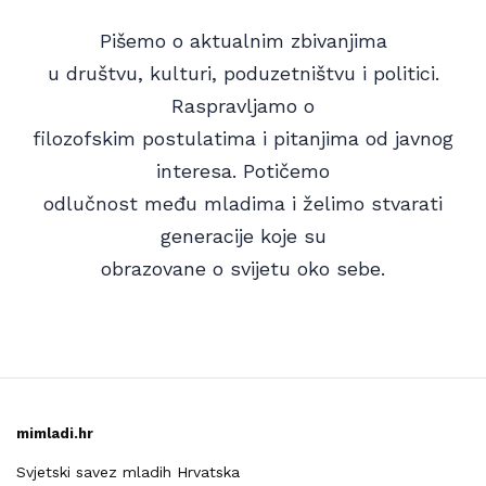
Pišemo o aktualnim zbivanjima
u društvu, kulturi, poduzetništvu i politici.
Raspravljamo o
filozofskim postulatima i pitanjima od javnog
interesa. Potičemo
odlučnost među mladima i želimo stvarati
generacije koje su
obrazovane o svijetu oko sebe.
mimladi.hr
Svjetski savez mladih Hrvatska