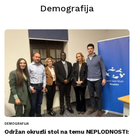
Demografija
DEMOGRAFIJA
Održan okrugli stol na temu NEPLODNOSTI: