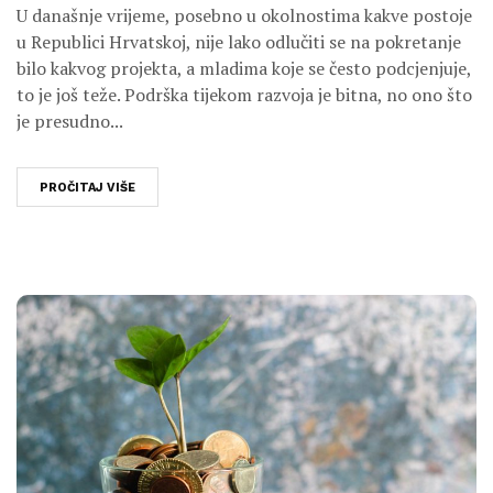
U današnje vrijeme, posebno u okolnostima kakve postoje
u Republici Hrvatskoj, nije lako odlučiti se na pokretanje
bilo kakvog projekta, a mladima koje se često podcjenjuje,
to je još teže. Podrška tijekom razvoja je bitna, no ono što
je presudno...
PROČITAJ VIŠE