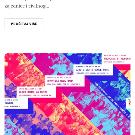
zajednice i civilnog...
PROČITAJ VIŠE