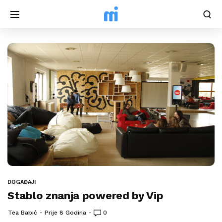
DOGAĐAJI
Stablo znanja powered by Vip
Tea Babić
Prije 8 Godina
0