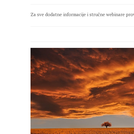
Za sve dodatne informacije i stručne webinare pro