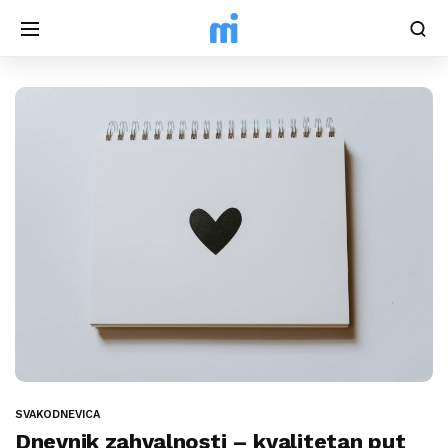
SVAKODNEVICA
Dnevnik zahvalnosti – kvalitetan put