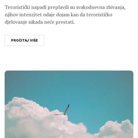
Teroristički napadi preplavili su svakodnevna zbivanja,
njihov intenzitet odaje dojam kao da terorističko
djelovanje nikada neće prestati.
PROČITAJ VIŠE