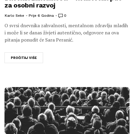
za osobni razvoj
Karlo Seke
Prije 6 Godina
0
O svrsi dnevnika zahvalnosti, mentalnom zdravlju mladih
i može li se danas živjeti autentično, odgovore na ova
pitanja ponudit će Sara Peranić.
PROČITAJ VIŠE