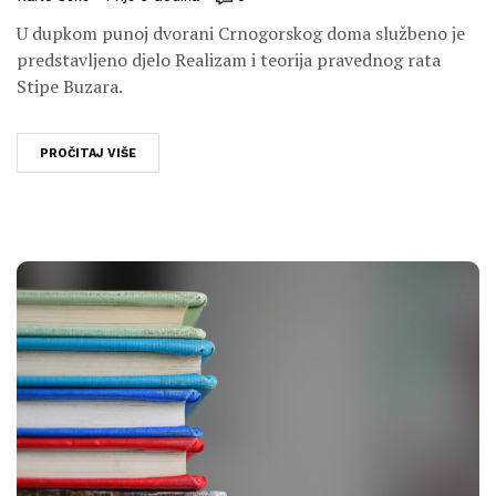
U dupkom punoj dvorani Crnogorskog doma službeno je
predstavljeno djelo Realizam i teorija pravednog rata
Stipe Buzara.
PROČITAJ VIŠE