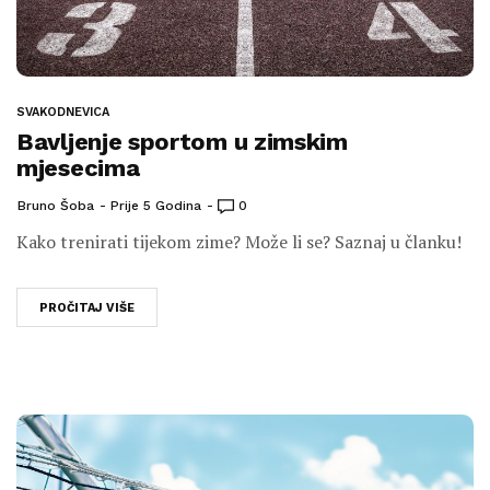
SVAKODNEVICA
Bavljenje sportom u zimskim
mjesecima
Bruno Šoba
Prije 5 Godina
0
Kako trenirati tijekom zime? Može li se? Saznaj u članku!
PROČITAJ VIŠE