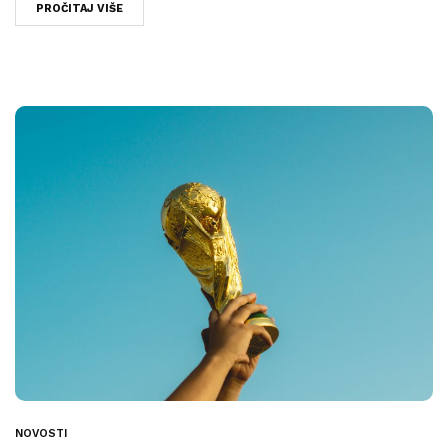
PROČITAJ VIŠE
NOVOSTI