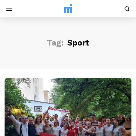
Tag:
Sport