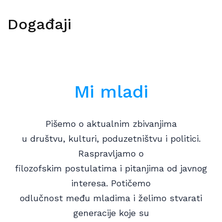
Događaji
Mi mladi
Pišemo o aktualnim zbivanjima
u društvu, kulturi, poduzetništvu i politici.
Raspravljamo o
filozofskim postulatima i pitanjima od javnog
interesa. Potičemo
odlučnost među mladima i želimo stvarati
generacije koje su