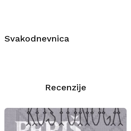
Svakodnevnica
Recenzije