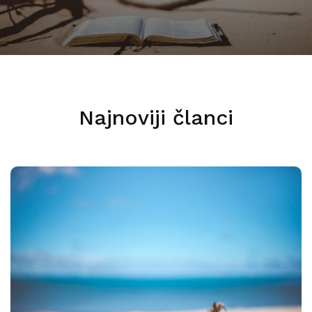
Najnoviji članci