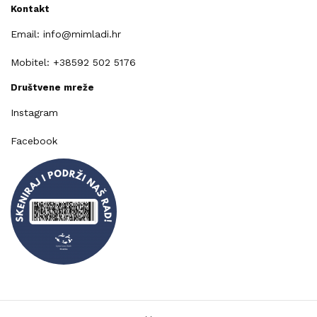
Kontakt
Email: info@mimladi.hr
Mobitel: +38592 502 5176
Društvene mreže
Instagram
Facebook