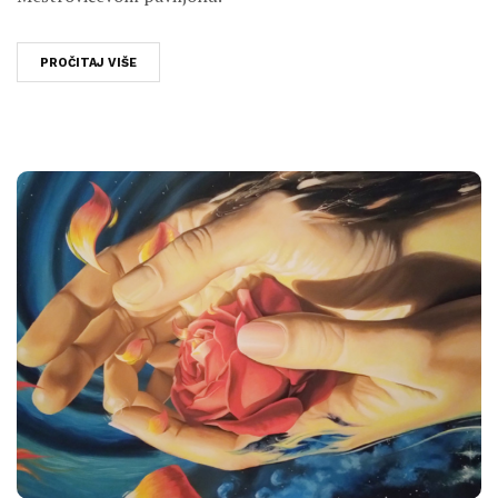
PROČITAJ VIŠE