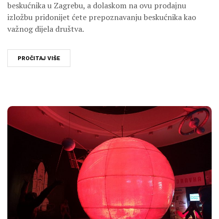
beskućnika u Zagrebu, a dolaskom na ovu prodajnu
izložbu pridonijet ćete prepoznavanju beskućnika kao
važnog dijela društva.
PROČITAJ VIŠE