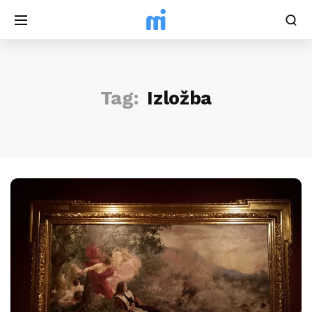
Tag:
Izložba