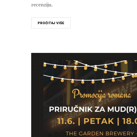
recenziju.
PROČITAJ VIŠE