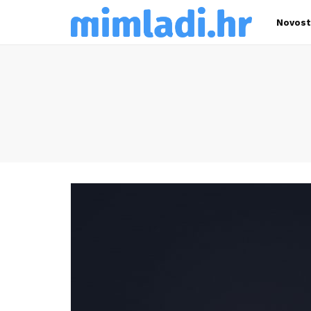
Novost