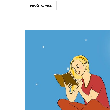
PROČITAJ VIŠE