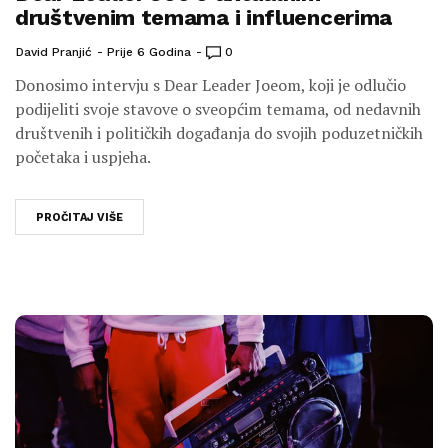
društvenim temama i influencerima
David Pranjić
Prije 6 Godina
0
Donosimo intervju s Dear Leader Joeom, koji je odlučio
podijeliti svoje stavove o sveopćim temama, od nedavnih
društvenih i političkih događanja do svojih poduzetničkih
početaka i uspjeha.
PROČITAJ VIŠE