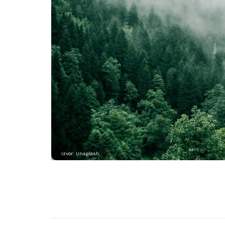
Izvor: Unsplash