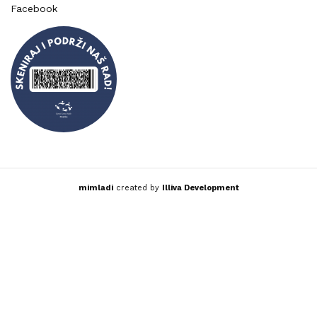
Facebook
mimladi
created by
Illiva Development