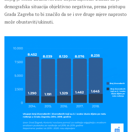
demografska situacija objektivno negativna, prema pristupu
Grada Zagreba to bi značilo da se i sve druge mjere naprosto
može obustaviti/ukinuti.