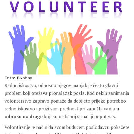
Foto: Pixabay
Radno iskustvo, odnosno njegov manjak je često glavni
problem koji otežava pronalazak posla. Kod nekih zanimanja
volonterstvo zapravo pomaže da dobijete prijeko potrebno
radno iskustvo i pruži vam prednost pri zapošljavanju
u
odnosu na druge
koji su u sličnoj situaciji poput vas.
Volontiranje je način da svom budućem poslodavcu pokažete