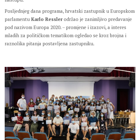
Posljednjeg dana programa, hrvatski zastupnik u Europskom
parlamentu
Karlo Ressler
održao je zanimljivo predavanje
pod nazivom Europa 2020. – promjene i izazovi, a interes
mladih za političkom tematikom ogledao se kroz brojna i
raznolika pitanja postavljena zastupniku.