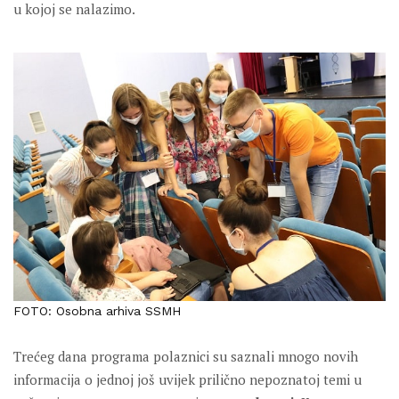
u kojoj se nalazimo.
FOTO: Osobna arhiva SSMH
Trećeg dana programa polaznici su saznali mnogo novih
informacija o jednoj još uvijek prilično nepoznatoj temi u