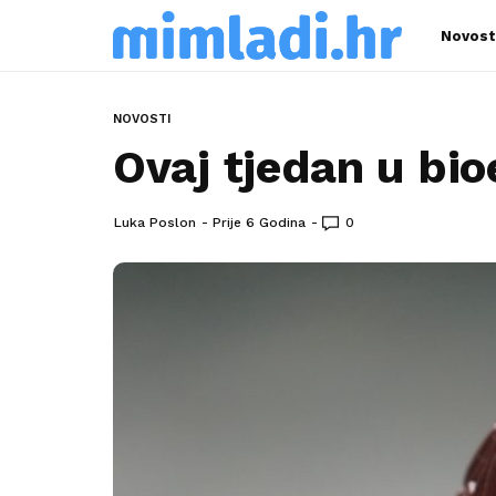
Novost
NOVOSTI
Ovaj tjedan u bio
Luka Poslon
Prije 6 Godina
0