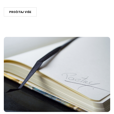
PROČITAJ VIŠE