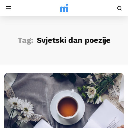
Tag:
Svjetski dan poezije