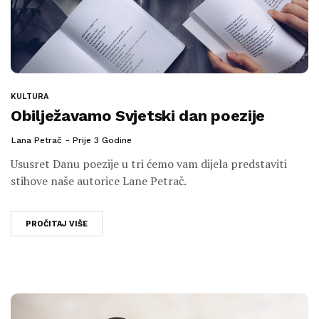
KULTURA
Obilježavamo Svjetski dan poezije
Lana Petrač
Prije 3 Godine
Ususret Danu poezije u tri ćemo vam dijela predstaviti
stihove naše autorice Lane Petrač.
PROČITAJ VIŠE