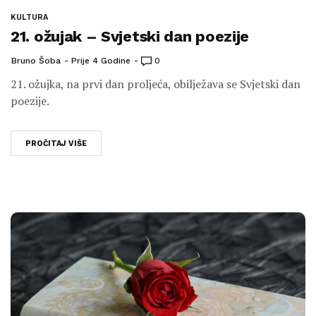
KULTURA
21. ožujak – Svjetski dan poezije
Bruno Šoba
Prije 4 Godine
0
21. ožujka, na prvi dan proljeća, obilježava se Svjetski dan
poezije.
PROČITAJ VIŠE