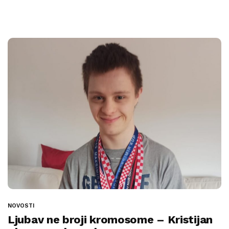
NOVOSTI
Ljubav ne broji kromosome – Kristijan