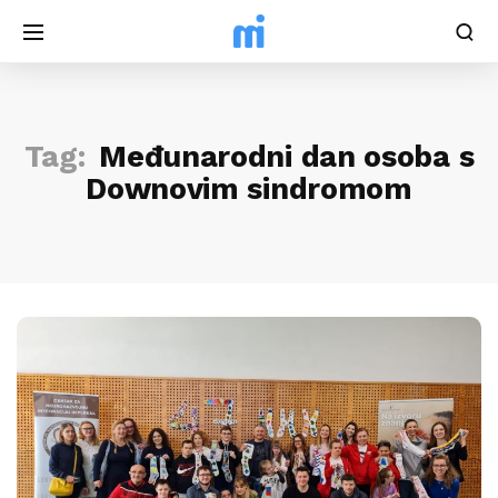
Tag:
Međunarodni dan osoba s
Downovim sindromom