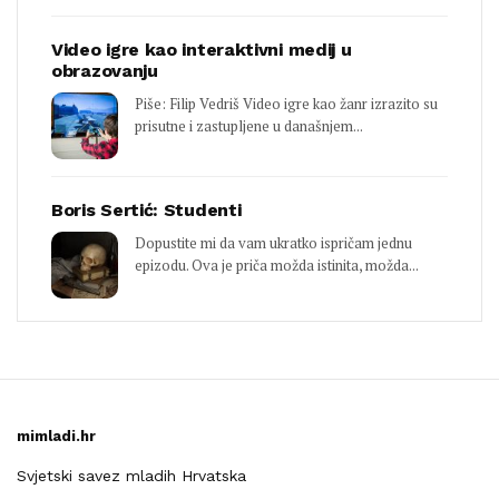
Video igre kao interaktivni medij u
obrazovanju
Piše: Filip Vedriš Video igre kao žanr izrazito su
prisutne i zastupljene u današnjem...
Boris Sertić: Studenti
Dopustite mi da vam ukratko ispričam jednu
epizodu. Ova je priča možda istinita, možda...
mimladi.hr
Svjetski savez mladih Hrvatska