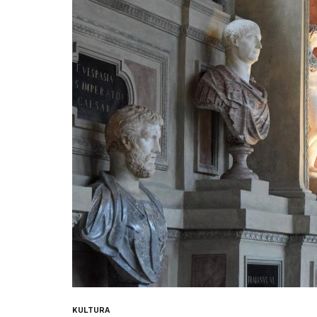
KULTURA