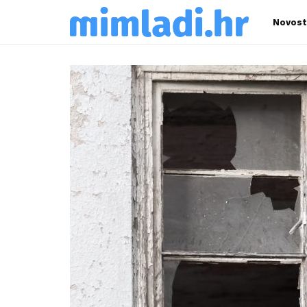
Novost