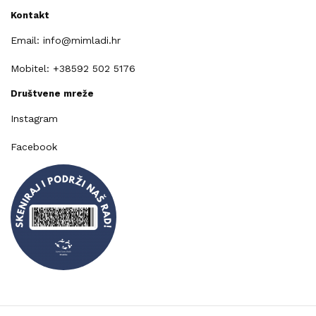
Kontakt
Email: info@mimladi.hr
Mobitel: +38592 502 5176
Društvene mreže
Instagram
Facebook