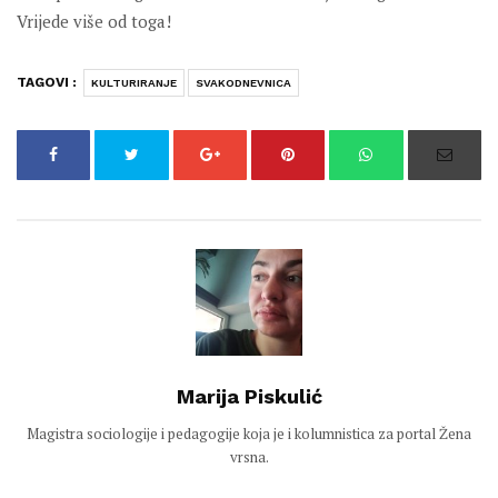
Vrijede više od toga!
TAGOVI :
KULTURIRANJE
SVAKODNEVNICA
Marija Piskulić
Magistra sociologije i pedagogije koja je i kolumnistica za portal Žena
vrsna.