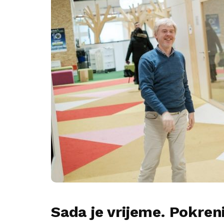
Sada je vrijeme. Pokren