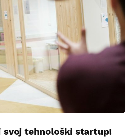
i svoj tehnološki startup!