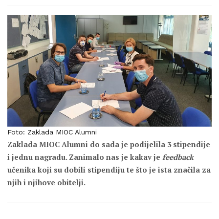
Foto: Zaklada MIOC Alumni
Zaklada MIOC Alumni do sada je podijelila 3 stipendije
i jednu nagradu. Zanimalo nas je kakav je
feedback
učenika koji su dobili stipendiju te što je ista značila za
njih i njihove obitelji.