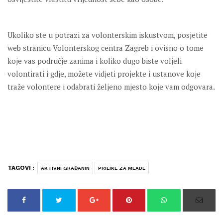
Ukoliko ste u potrazi za volonterskim iskustvom, posjetite
web stranicu Volonterskog centra Zagreb i ovisno o tome
koje vas područje zanima i koliko dugo biste voljeli
volontirati i gdje, možete vidjeti projekte i ustanove koje
traže volontere i odabrati željeno mjesto koje vam odgovara.
TAGOVI :
AKTIVNI GRAĐANIN
PRILIKE ZA MLADE