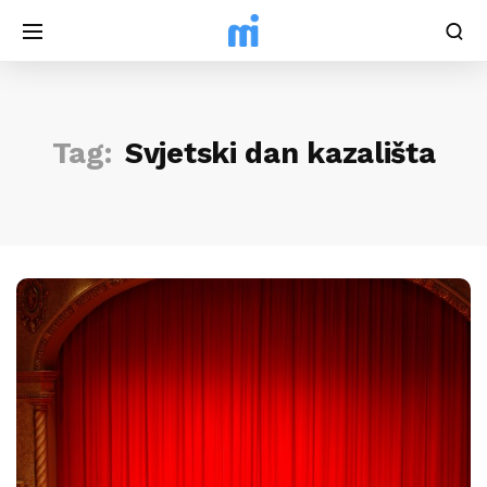
Tag:
Svjetski dan kazališta