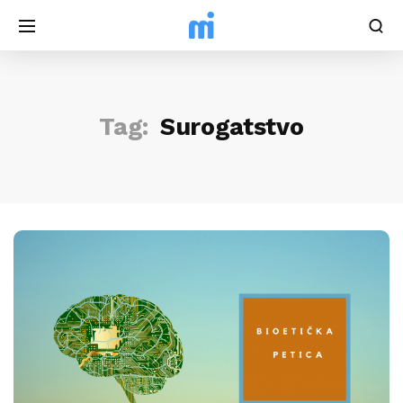
Tag:
Surogatstvo