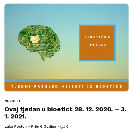
NOVOSTI
Ovaj tjedan u bioetici: 28. 12. 2020. – 3.
1. 2021.
Luka Poslon
Prije 6 Godina
0