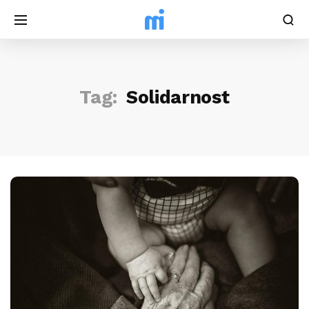
Tag:
Solidarnost