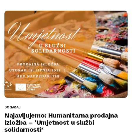
DOGAĐAJI
Najavljujemo: Humanitarna prodajna
izložba – ‘Umjetnost u službi
solidarnosti’