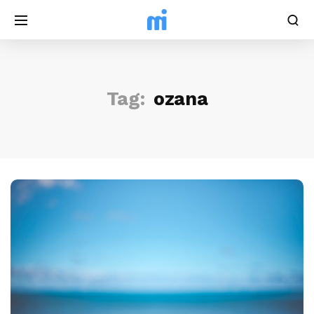
Tag:
ozana