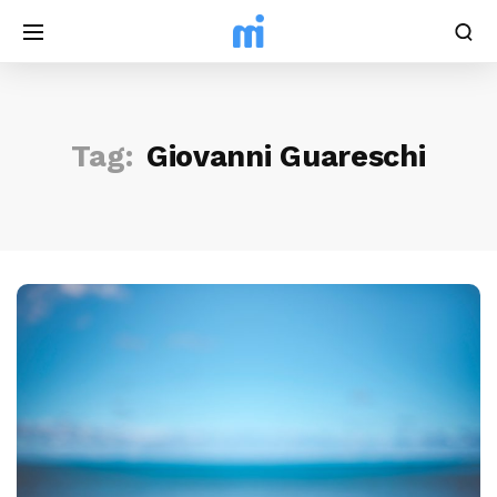
Tag:
Giovanni Guareschi