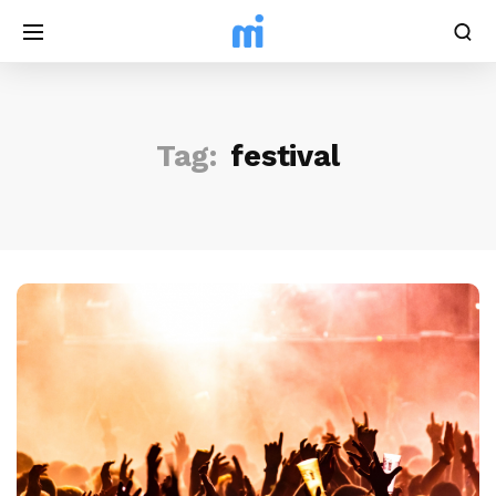
Tag:
festival