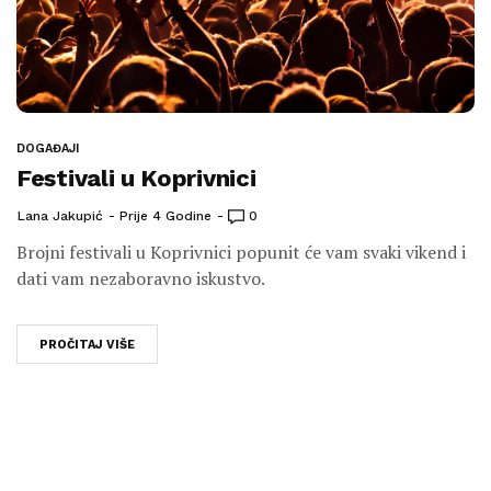
DOGAĐAJI
Festivali u Koprivnici
Lana Jakupić
Prije 4 Godine
0
Brojni festivali u Koprivnici popunit će vam svaki vikend i
dati vam nezaboravno iskustvo.
PROČITAJ VIŠE