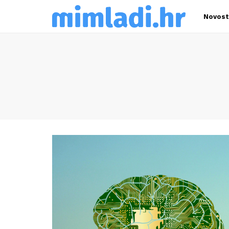
Novost