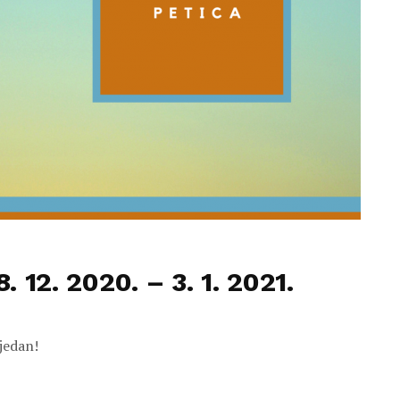
. 12. 2020. – 3. 1. 2021.
tjedan!