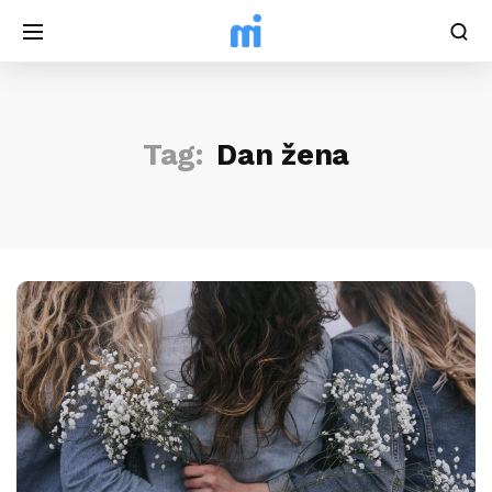
Tag:
Dan žena