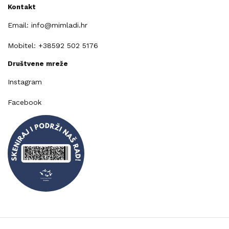
Kontakt
Email: info@mimladi.hr
Mobitel: +38592 502 5176
Društvene mreže
Instagram
Facebook